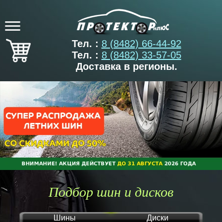
Тел. :
8 (8482) 66-44-92
Тел. :
8 (8482) 33-57-05
Доставка в регионы.
Подбор шин и дисков
Шины
Диски