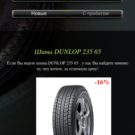
Новые
С пробегом
Шины DUNLOP 235 65
Если Вы ищете шины DUNLOP 235 65 , у нас Вы найдете именно
то, что хотите, за отличную цену!
-16%