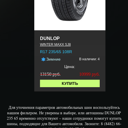
DUNLOP
WINTER MAXX SJ8
R17 235/65 108R
Зимние
В наличии: 4
Цена:
13150 руб.
10999
руб.
КУПИТЬ
Для уточнения параметров автомобильных шин воспользуйтесь
нашим фильтром. Не уверены в выборе, или автошины DUNLOP
235 65 временно отсутствуют – наши сотрудники помогут купить
шины, подходящие для Вашего автомобиля. Звоните: 8 (8482) 66-