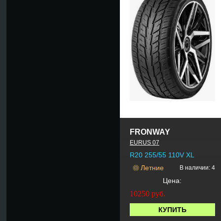
FRONWAY
EURUS 07
R20 255/55 110V XL
Летние
В наличии: 4
Цена:
10250
руб.
КУПИТЬ