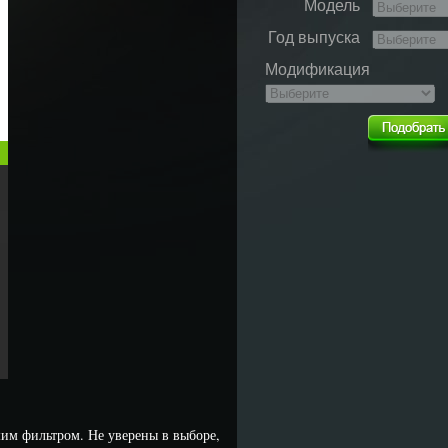
Модель
Год выпуска
Модификация
им фильтром. Не уверены в выборе,