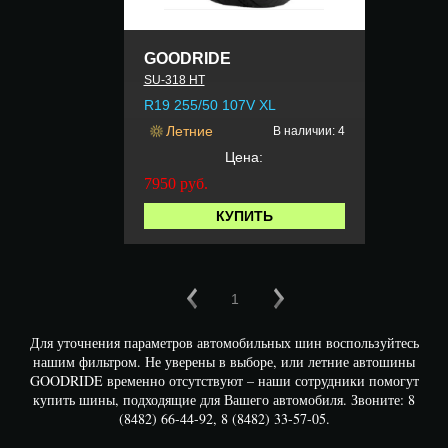
GOODRIDE
SU-318 HT
R19 255/50 107V XL
Летние
В наличии: 4
Цена:
7950
руб.
КУПИТЬ
1
Для уточнения параметров автомобильных шин воспользуйтесь
нашим фильтром. Не уверены в выборе, или летние автошины
GOODRIDE временно отсутствуют – наши сотрудники помогут
купить шины, подходящие для Вашего автомобиля. Звоните: 8
(8482) 66-44-92, 8 (8482) 33-57-05.