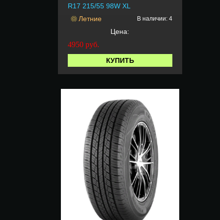
R17 215/55 98W XL
Летние
В наличии: 4
Цена:
4950
руб.
КУПИТЬ