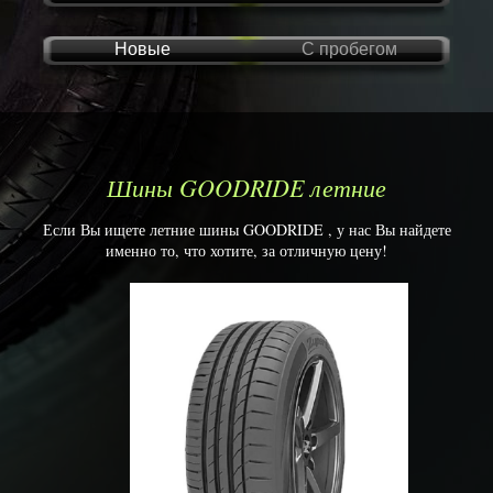
Новые
С пробегом
Шины GOODRIDE летние
Если Вы ищете летние шины GOODRIDE , у нас Вы найдете
именно то, что хотите, за отличную цену!