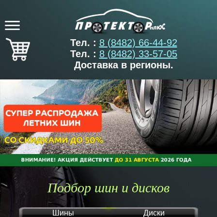
Тел. :
8 (8482) 66-44-92
Тел. :
8 (8482) 33-57-05
Доставка в регионы.
Подбор шин и дисков
Шины
Диски