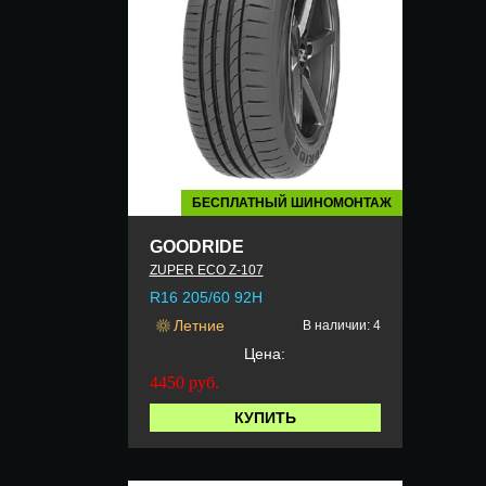
БЕСПЛАТНЫЙ ШИНОМОНТАЖ
GOODRIDE
ZUPER ECO Z-107
R16 205/60 92H
Летние
В наличии: 4
Цена:
4450
руб.
КУПИТЬ