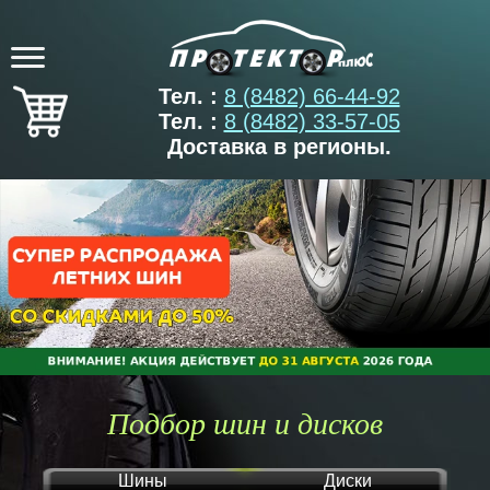
Тел. :
8 (8482) 66-44-92
Тел. :
8 (8482) 33-57-05
Доставка в регионы.
Подбор шин и дисков
Шины
Диски