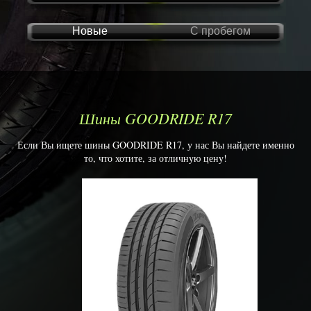
Новые
С пробегом
Шины GOODRIDE R17
Если Вы ищете шины GOODRIDE R17, у нас Вы найдете именно
то, что хотите, за отличную цену!