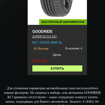
БЕСПЛАТНЫЙ ШИНОМОНТАЖ
GOODRIDE
ZUPER ECO Z-107
R17 215/55 98W XL
Летние
В наличии: 4
Цена:
4950
руб.
КУПИТЬ
Для уточнения параметров автомобильных шин воспользуйтесь
нашим фильтром. Не уверены в выборе, или автошины GOODRIDE
R17 временно отсутствуют – наши сотрудники помогут купить
шины, подходящие для Вашего автомобиля. Звоните: 8 (8482) 66-