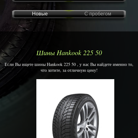
Новые
С пробегом
Шины Hankook 225 50
Если Вы ищете шины Hankook 225 50 , у нас Вы найдете именно то,
что хотите, за отличную цену!