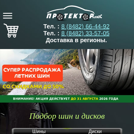
Тел. :
8 (8482) 66-44-92
Тел. :
8 (8482) 33-57-05
Доставка в регионы.
Подбор шин и дисков
Шины
Диски