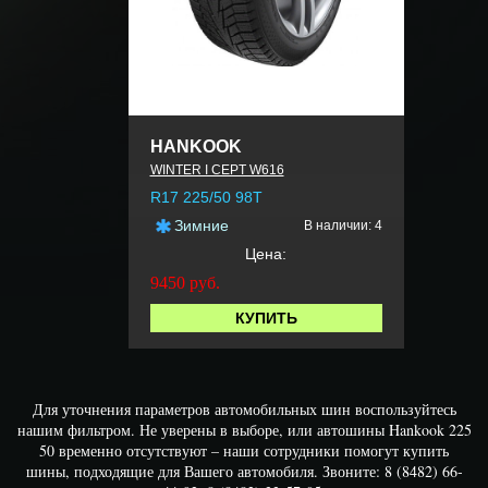
HANKOOK
WINTER I CEPT W616
R17 225/50 98T
Зимние
В наличии: 4
Цена:
9450
руб.
КУПИТЬ
Для уточнения параметров автомобильных шин воспользуйтесь
нашим фильтром. Не уверены в выборе, или автошины Hankook 225
50 временно отсутствуют – наши сотрудники помогут купить
шины, подходящие для Вашего автомобиля. Звоните: 8 (8482) 66-