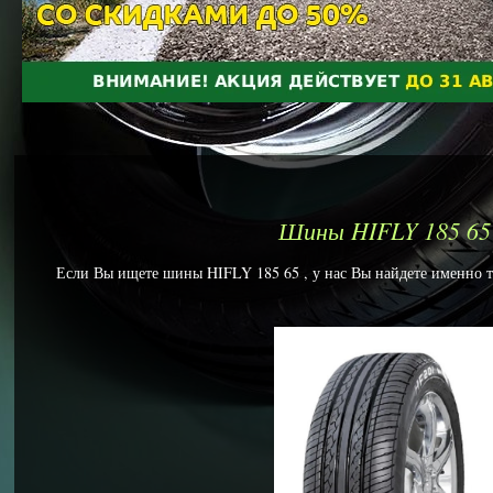
Шины HIFLY 185 65
Если Вы ищете шины HIFLY 185 65 , у нас Вы найдете именно то