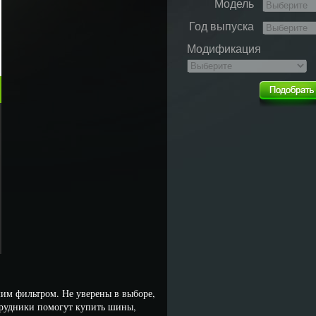
Модель
Год выпуска
Модификация
им фильтром. Не уверены в выборе,
трудники помогут купить шины,