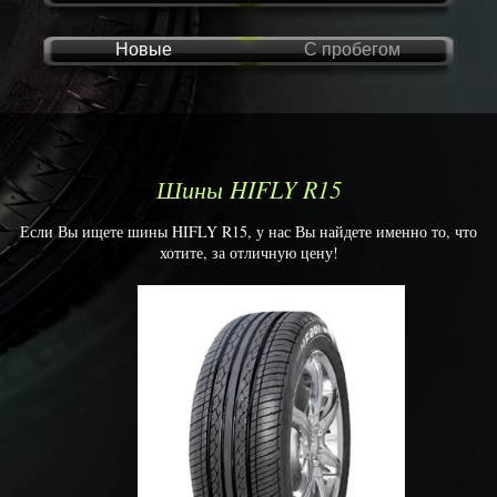
Новые
С пробегом
Шины HIFLY R15
Если Вы ищете шины HIFLY R15, у нас Вы найдете именно то, что
хотите, за отличную цену!