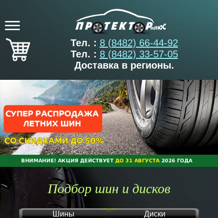
Тел. :
8 (8482) 66-44-92
Тел. :
8 (8482) 33-57-05
Доставка в регионы.
Подбор шин и дисков
Шины
Диски