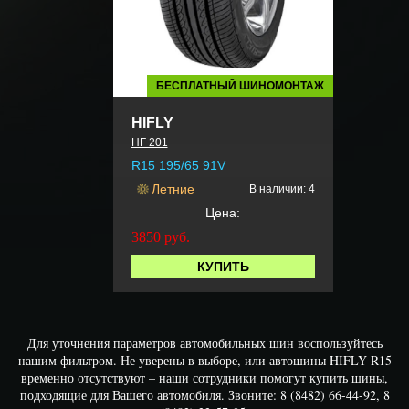
БЕСПЛАТНЫЙ ШИНОМОНТАЖ
HIFLY
HF 201
R15 195/65 91V
Летние
В наличии: 4
Цена:
3850
руб.
КУПИТЬ
Для уточнения параметров автомобильных шин воспользуйтесь
нашим фильтром. Не уверены в выборе, или автошины HIFLY R15
временно отсутствуют – наши сотрудники помогут купить шины,
подходящие для Вашего автомобиля. Звоните: 8 (8482) 66-44-92, 8