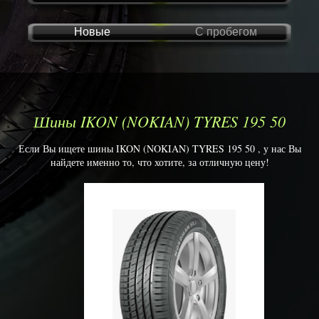
Новые
С пробегом
Шины IKON (NOKIAN) TYRES 195 50
Если Вы ищете шины IKON (NOKIAN) TYRES 195 50 , у нас Вы
найдете именно то, что хотите, за отличную цену!