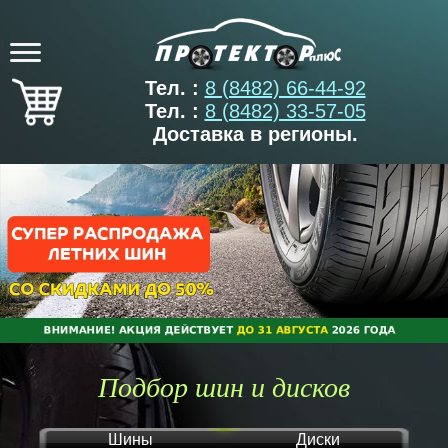
Тел. :
8 (8482) 66-44-92
Тел. :
8 (8482) 33-57-05
Доставка в регионы.
Подбор шин и дисков
Шины
Диски