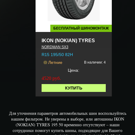
БЕСПЛАТНЫЙ ШИНОМОНТАЖ
IKON (NOKIAN) TYRES
NORDMAN SX3
R15 195/50 82H
Летние
В наличии: 4
Цена:
4520
руб.
КУПИТЬ
Для уточнения параметров автомобильных шин воспользуйтесь
нашим фильтром. Не уверены в выборе, или автошины IKON
(NOKIAN) TYRES 195 50 временно отсутствуют – наши
сотрудники помогут купить шины, подходящие для Вашего