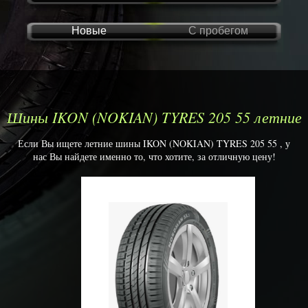
Новые
С пробегом
Шины IKON (NOKIAN) TYRES 205 55 летние
Если Вы ищете летние шины IKON (NOKIAN) TYRES 205 55 , у
нас Вы найдете именно то, что хотите, за отличную цену!