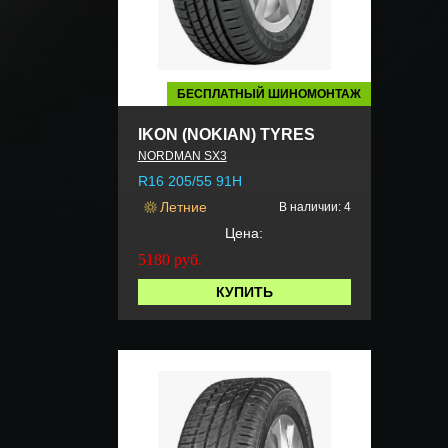
БЕСПЛАТНЫЙ ШИНОМОНТАЖ
IKON (NOKIAN) TYRES
NORDMAN SX3
R16 205/55 91H
Летние
В наличии: 4
Цена:
5180
руб.
КУПИТЬ