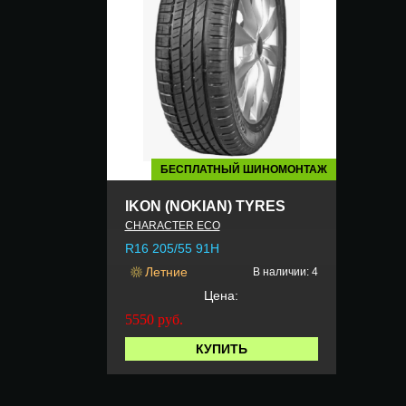
БЕСПЛАТНЫЙ ШИНОМОНТАЖ
IKON (NOKIAN) TYRES
CHARACTER ECO
R16 205/55 91H
Летние
В наличии: 4
Цена:
5550
руб.
КУПИТЬ