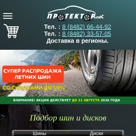
Тел. :
8 (8482) 66-44-92
Тел. :
8 (8482) 33-57-05
Доставка в регионы.
Подбор шин и дисков
Шины
Диски