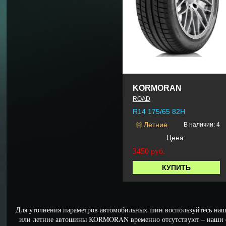
KORMORAN
ROAD
R14 175/65 82H
Летние
В наличии: 4
Цена:
3450
руб.
КУПИТЬ
Для уточнения параметров автомобильных шин воспользуйтесь наш
или летние автошины KORMORAN временно отсутствуют – наши 