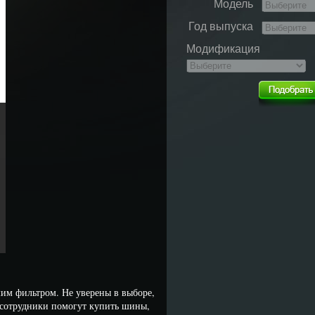
Модель
Год выпуска
Модификация
им фильтром. Не уверены в выборе,
сотрудники помогут купить шины,