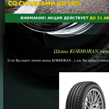
Шины KORMORAN лет
Если Вы ищете летние шины KORMORAN , у нас Вы найдете именно 