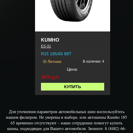
KUMHO
ES-31
R15 185/65 88T
Летние
В наличии: 4
Цена:
4850
руб.
КУПИТЬ
Для уточнения параметров автомобильных шин воспользуйтесь
нашим фильтром. Не уверены в выборе, или автошины Kumho 185
65 временно отсутствуют – наши сотрудники помогут купить
шины, подходящие для Вашего автомобиля. Звоните: 8 (8482) 66-