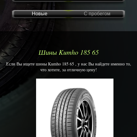
Новые
С пробегом
Шины Kumho 185 65
Если Вы ищете шины Kumho 185 65 , у нас Вы найдете именно то,
что хотите, за отличную цену!