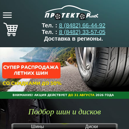
Тел. :
8 (8482) 66-44-92
Тел. :
8 (8482) 33-57-05
Доставка в регионы.
Подбор шин и дисков
Шины
Диски