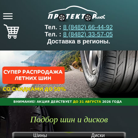
Тел. :
8 (8482) 66-44-92
Тел. :
8 (8482) 33-57-05
Доставка в регионы.
Подбор шин и дисков
Шины
Диски