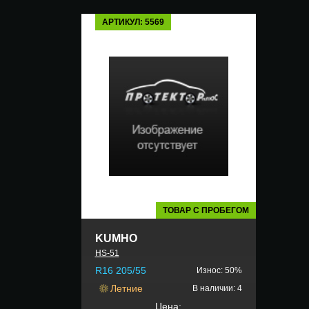
АРТИКУЛ: 5569
ТОВАР С ПРОБЕГОМ
KUMHO
HS-51
R16 205/55
Износ: 50%
Летние
В наличии: 4
Цена: