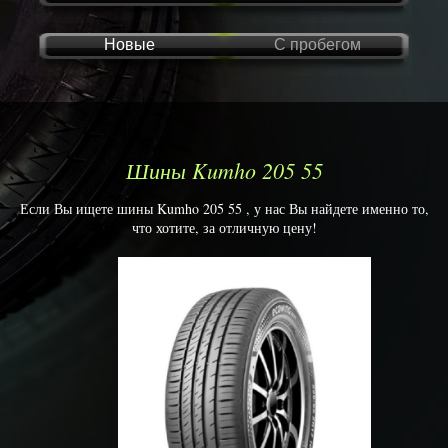
Новые
С пробегом
Шины Kumho 205 55
Если Вы ищете шины Kumho 205 55 , у нас Вы найдете именно то,
что хотите, за отличную цену!