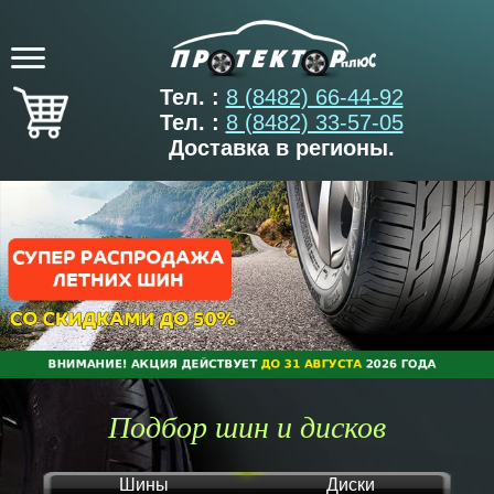
Тел. :
8 (8482) 66-44-92
Тел. :
8 (8482) 33-57-05
Доставка в регионы.
Подбор шин и дисков
Шины
Диски