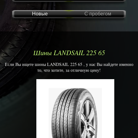
Новые
С пробегом
Шины LANDSAIL 225 65
Если Вы ищете шины LANDSAIL 225 65 , у нас Вы найдете именно
то, что хотите, за отличную цену!