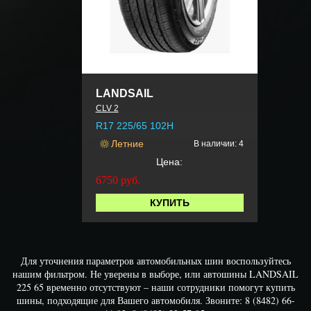
LANDSAIL
CLV 2
R17 225/65 102H
Летние
В наличии: 4
Цена:
6750
руб.
КУПИТЬ
Для уточнения параметров автомобильных шин воспользуйтесь
нашим фильтром. Не уверены в выборе, или автошины LANDSAIL
225 65 временно отсутствуют – наши сотрудники помогут купить
шины, подходящие для Вашего автомобиля. Звоните: 8 (8482) 66-