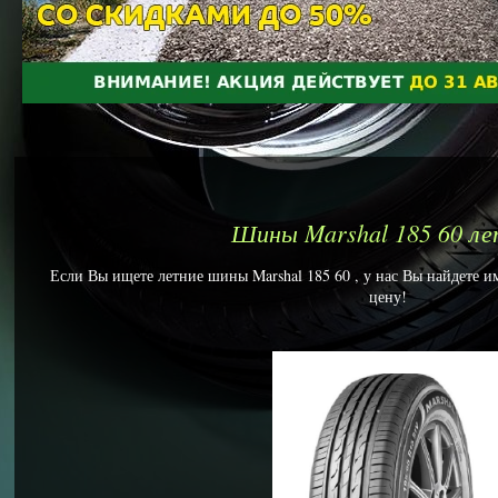
Шины Marshal 185 60 ле
Если Вы ищете летние шины Marshal 185 60 , у нас Вы найдете им
цену!