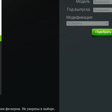
Модель
Год выпуска
Модификация
им фильтром. Не уверены в выборе,