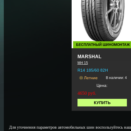
БЕСПЛАТНЫЙ ШИНОМОНТАЖ
MARSHAL
MH 15
R14 185/60 82H
Летние
В наличии: 4
Цена:
4650
руб.
КУПИТЬ
Для уточнения параметров автомобильных шин воспользуйтесь наш