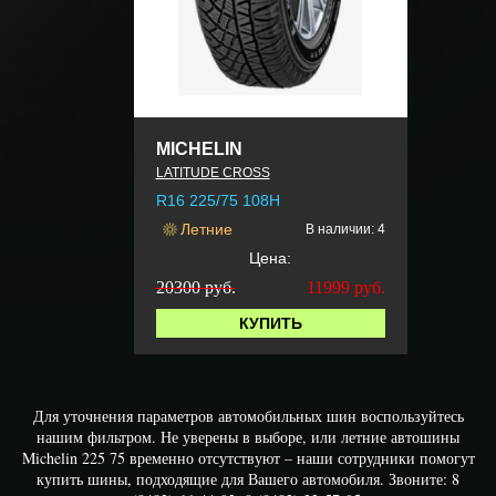
MICHELIN
LATITUDE CROSS
R16 225/75 108H
Летние
В наличии: 4
Цена:
20300 руб.
11999
руб.
КУПИТЬ
Для уточнения параметров автомобильных шин воспользуйтесь
нашим фильтром. Не уверены в выборе, или летние автошины
Michelin 225 75 временно отсутствуют – наши сотрудники помогут
купить шины, подходящие для Вашего автомобиля. Звоните: 8