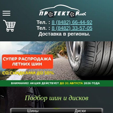
Тел. :
8 (8482) 66-44-92
Тел. :
8 (8482) 33-57-05
Доставка в регионы.
Подбор шин и дисков
Шины
Диски