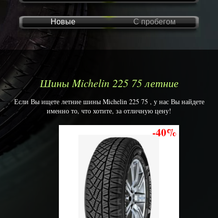
Новые
С пробегом
Шины Michelin 225 75 летние
Если Вы ищете летние шины Michelin 225 75 , у нас Вы найдете
именно то, что хотите, за отличную цену!
-40%