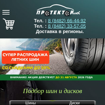
Тел. :
8 (8482) 66-44-92
Тел. :
8 (8482) 33-57-05
Доставка в регионы.
Подбор шин и дисков
Шины
Диски