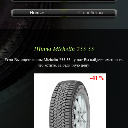
Новые
С пробегом
Шины Michelin 255 55
Если Вы ищете шины Michelin 255 55 , у нас Вы найдете именно то,
что хотите, за отличную цену!
-41%