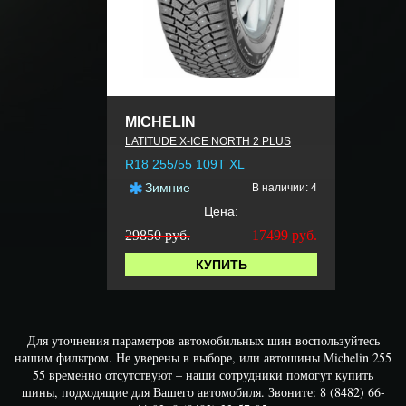
MICHELIN
LATITUDE X-ICE NORTH 2 PLUS
R18 255/55 109T XL
Зимние
В наличии: 4
Цена:
29850 руб.
17499
руб.
КУПИТЬ
Для уточнения параметров автомобильных шин воспользуйтесь
нашим фильтром. Не уверены в выборе, или автошины Michelin 255
55 временно отсутствуют – наши сотрудники помогут купить
шины, подходящие для Вашего автомобиля. Звоните: 8 (8482) 66-