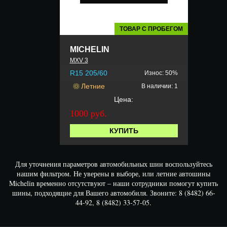
ТОВАР С ПРОБЕГОМ
MICHELIN
MXV 3
R15 205/60
Износ: 50%
Летние
В наличии: 1
Цена:
1000 руб.
КУПИТЬ
Для уточнения параметров автомобильных шин воспользуйтесь
нашим фильтром. Не уверены в выборе, или летние автошины
Michelin временно отсутствуют – наши сотрудники помогут купить
шины, подходящие для Вашего автомобиля. Звоните: 8 (8482) 66-
44-92, 8 (8482) 33-57-05.