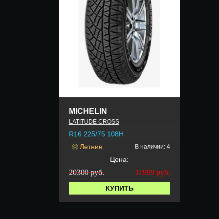
MICHELIN
LATITUDE CROSS
R16 225/75 108H
Летние
В наличии: 4
Цена:
20300 руб.
11999
руб.
КУПИТЬ