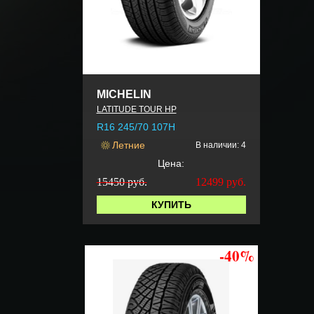
MICHELIN
LATITUDE TOUR HP
R16 245/70 107H
Летние
В наличии: 4
Цена:
15450 руб.
12499
руб.
КУПИТЬ
-40%