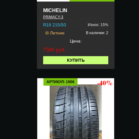
MICHELIN
PRIMACY-3
R18 215/50
Износ: 15%
Летние
В наличии: 2
Цена:
7500 руб.
КУПИТЬ
-40%
АРТИКУЛ: 1906