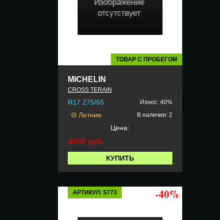
ТОВАР С ПРОБЕГОМ
MICHELIN
CROSS TERAIN
R17 275/65
Износ: 40%
Летние
В наличии: 2
Цена:
4000 руб.
КУПИТЬ
-40%
АРТИКУЛ: 5773