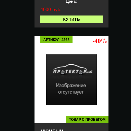
Цена:
4000 руб.
КУПИТЬ
-40%
АРТИКУЛ: 4268
ТОВАР С ПРОБЕГОМ