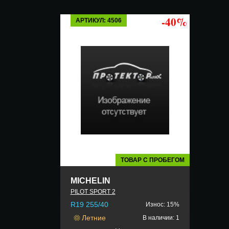
-40%
АРТИКУЛ: 4506
ТОВАР С ПРОБЕГОМ
MICHELIN
PILOT SPORT 2
R19 255/40
Износ: 15%
Летние
В наличии: 1