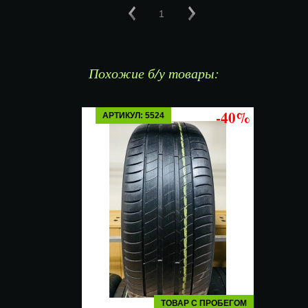
1
Похожие б/у товары:
-40%
АРТИКУЛ: 5524
ТОВАР С ПРОБЕГОМ