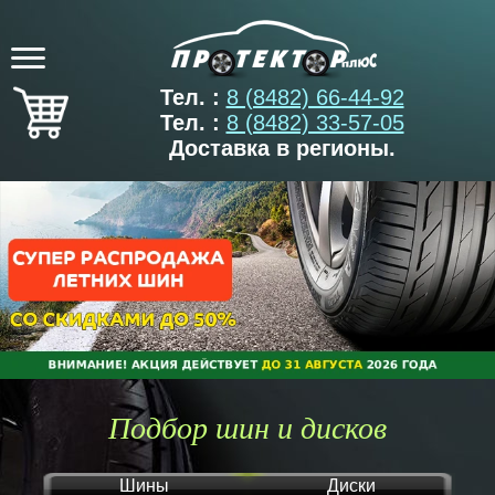
Тел. :
8 (8482) 66-44-92
Тел. :
8 (8482) 33-57-05
Доставка в регионы.
Подбор шин и дисков
Шины
Диски