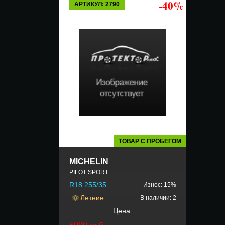
-40%
АРТИКУЛ: 2790
ТОВАР С ПРОБЕГОМ
MICHELIN
PILOT SPORT
R18 255/35
Износ: 15%
Летние
В наличии: 2
Цена:
5000 руб.