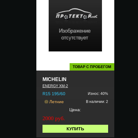
ТОВАР С ПРОБЕГОМ
MICHELIN
ENERGY XM-2
R15 195/60
Износ: 40%
Летние
В наличии: 2
Цена:
2000 руб.
КУПИТЬ