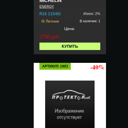
MICHELIN
ENERGY
R16 215/60
Износ: 2%
Летние
В наличии: 1
Цена:
2700 руб.
КУПИТЬ
-40%
АРТИКУЛ: 1903