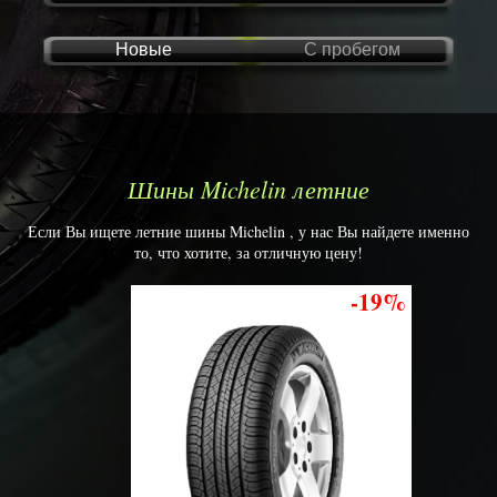
Новые
С пробегом
Шины Michelin летние
Если Вы ищете летние шины Michelin , у нас Вы найдете именно
то, что хотите, за отличную цену!
-19%