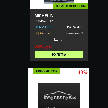
ТОВАР С ПРОБЕГОМ
MICHELIN
PRIMACY HP
R16 205/55
Износ: 30%
Летние
В наличии: 2
Цена:
3500 руб.
КУПИТЬ
-40%
АРТИКУЛ: 3352