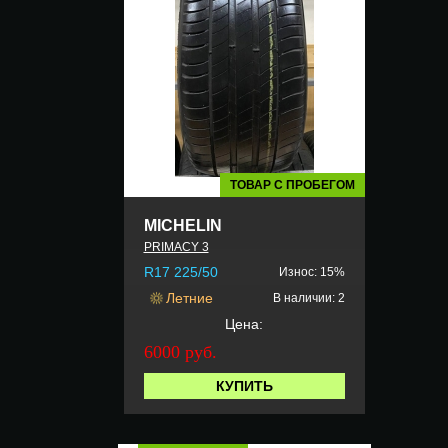
ТОВАР С ПРОБЕГОМ
MICHELIN
PRIMACY 3
R17 225/50
Износ: 15%
Летние
В наличии: 2
Цена:
6000 руб.
КУПИТЬ