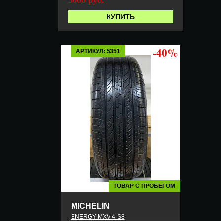
КУПИТЬ
-40%
АРТИКУЛ: 5351
ТОВАР С ПРОБЕГОМ
MICHELIN
ENERGY MXV-4-S8