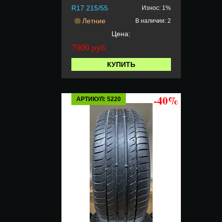
R17 215/55
Износ: 1%
Летние
В наличии: 2
Цена:
7000 руб.
КУПИТЬ
-40%
АРТИКУЛ: 5220