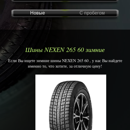
Новые
С пробегом
Шины NEXEN 265 60 зимние
Если Вы ищете зимние шины NEXEN 265 60 , у нас Вы найдете
именно то, что хотите, за отличную цену!