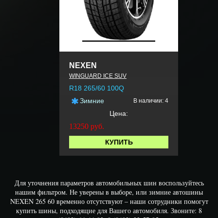
NEXEN
WINGUARD ICE SUV
R18 265/60 100Q
Зимние
В наличии: 4
Цена:
13250
руб.
КУПИТЬ
Для уточнения параметров автомобильных шин воспользуйтесь
нашим фильтром. Не уверены в выборе, или зимние автошины
NEXEN 265 60 временно отсутствуют – наши сотрудники помогут
купить шины, подходящие для Вашего автомобиля. Звоните: 8