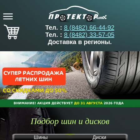
Тел. :
8 (8482) 66-44-92
Тел. :
8 (8482) 33-57-05
Доставка в регионы.
Подбор шин и дисков
Шины
Диски