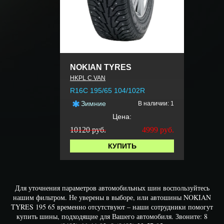
NOKIAN TYRES
HKPL C VAN
R16C 195/65 104/102R
Зимние
В наличии: 1
Цена:
10120 руб.
4999
руб.
КУПИТЬ
Для уточнения параметров автомобильных шин воспользуйтесь
нашим фильтром. Не уверены в выборе, или автошины NOKIAN
TYRES 195 65 временно отсутствуют – наши сотрудники помогут
купить шины, подходящие для Вашего автомобиля. Звоните: 8