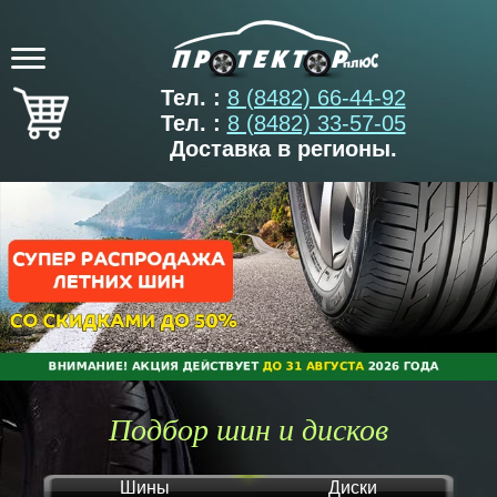
Тел. :
8 (8482) 66-44-92
Тел. :
8 (8482) 33-57-05
Доставка в регионы.
Подбор шин и дисков
Шины
Диски