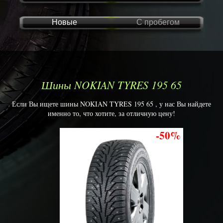
Новые
С пробегом
Шины NOKIAN TYRES 195 65
Если Вы ищете шины NOKIAN TYRES 195 65 , у нас Вы найдете
именно то, что хотите, за отличную цену!
-50%