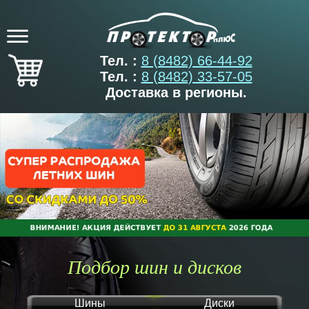
Тел. :
8 (8482) 66-44-92
Тел. :
8 (8482) 33-57-05
Доставка в регионы.
Подбор шин и дисков
Шины
Диски