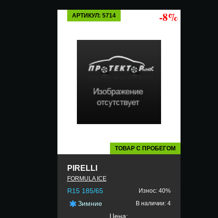
-8%
АРТИКУЛ: 5714
ТОВАР С ПРОБЕГОМ
PIRELLI
FORMULA ICE
R15 185/65
Износ: 40%
Зимние
В наличии: 4
Цена: