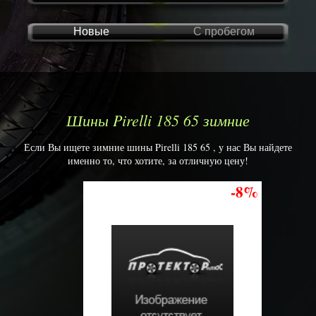
Новые
С пробегом
Шины Pirelli 185 65 зимние
Если Вы ищете зимние шины Pirelli 185 65 , у нас Вы найдете
именно то, что хотите, за отличную цену!
-8%