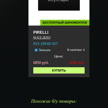
БЕСПЛАТНЫЙ ШИНОМОНТАЖ
PIRELLI
W-ICE ZERO
R15 185/65 92T
Зимние
В наличии: 4
Цена:
6850 руб.
6249
руб.
КУПИТЬ
Похожие б/у товары: