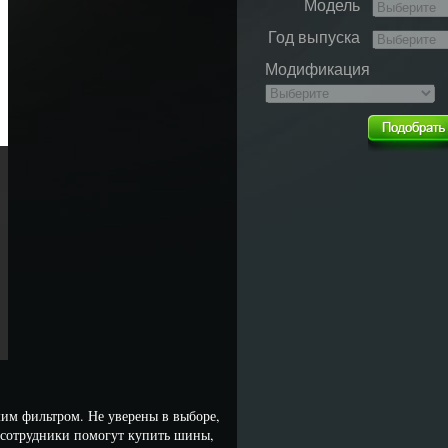
Модель
Год выпуска
Модификация
им фильтром. Не уверены в выборе,
и сотрудники помогут купить шины,