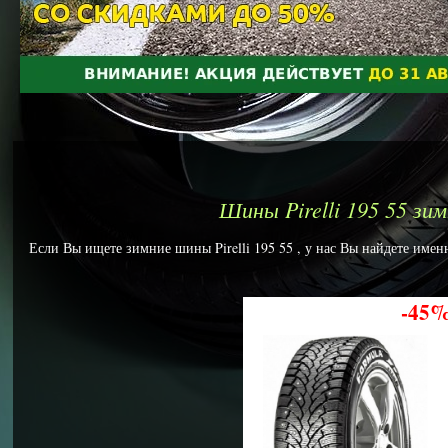
Шины Pirelli 195 55 зи
Если Вы ищете зимние шины Pirelli 195 55 , у нас Вы найдете именн
-45