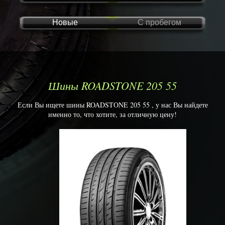
Новые
С пробегом
Шины ROADSTONE 205 55
Если Вы ищете шины ROADSTONE 205 55 , у нас Вы найдете
именно то, что хотите, за отличную цену!