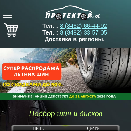
Тел. :
8 (8482) 66-44-92
Тел. :
8 (8482) 33-57-05
Доставка в регионы.
Подбор шин и дисков
Шины
Диски