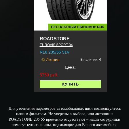
БЕСПЛАТНЫЙ ШИНОМОНТАЖ
ROADSTONE
EUROVIS SPORT 04
R16 205/55 91V
Летние
В наличии: 4
Цена:
5750
руб.
КУПИТЬ
Для уточнения параметров автомобильных шин воспользуйтесь
нашим фильтром. Не уверены в выборе, или автошины
ROADSTONE 205 55 временно отсутствуют – наши сотрудники
помогут купить шины, подходящие для Вашего автомобиля.