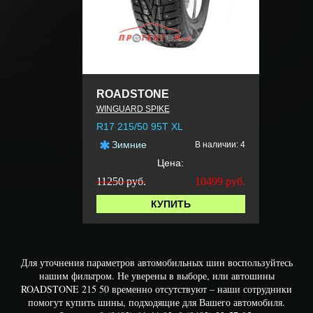
ROADSTONE
WINGUARD SPIKE
R17 215/50 95T XL
Зимние
В наличии: 4
Цена:
11250 руб.
10499
руб.
КУПИТЬ
Для уточнения параметров автомобильных шин воспользуйтесь
нашим фильтром. Не уверены в выборе, или автошины
ROADSTONE 215 50 временно отсутствуют – наши сотрудники
помогут купить шины, подходящие для Вашего автомобиля.