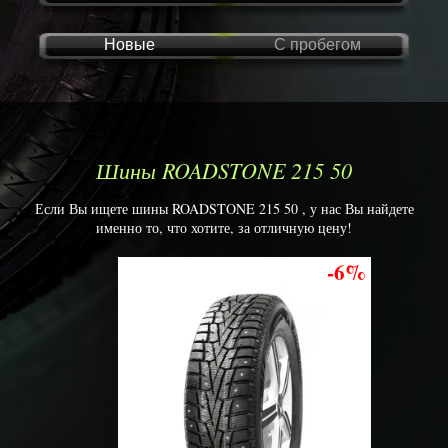
Новые
С пробегом
Шины ROADSTONE 215 50
Если Вы ищете шины ROADSTONE 215 50 , у нас Вы найдете
именно то, что хотите, за отличную цену!
-6%