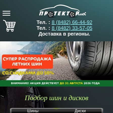
Тел. :
8 (8482) 66-44-92
Тел. :
8 (8482) 33-57-05
Доставка в регионы.
Подбор шин и дисков
Шины
Диски