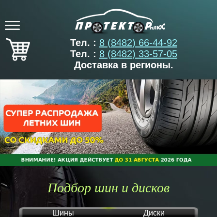
Тел. :
8 (8482) 66-44-92
Тел. :
8 (8482) 33-57-05
Доставка в регионы.
Подбор шин и дисков
Шины
Диски