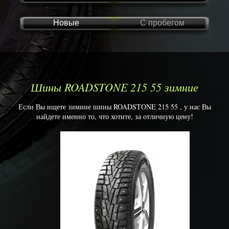
Новые
С пробегом
Шины ROADSTONE 215 55 зимние
Если Вы ищете зимние шины ROADSTONE 215 55 , у нас Вы
найдете именно то, что хотите, за отличную цену!