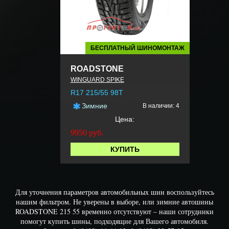
БЕСПЛАТНЫЙ ШИНОМОНТАЖ
ROADSTONE
WINGUARD SPIKE
R17 215/55 98T
Зимние
В наличии: 4
Цена:
9950
руб.
КУПИТЬ
Для уточнения параметров автомобильных шин воспользуйтесь
нашим фильтром. Не уверены в выборе, или зимние автошины
ROADSTONE 215 55 временно отсутствуют – наши сотрудники
помогут купить шины, подходящие для Вашего автомобиля.