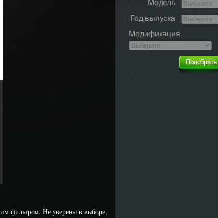
Модель
Год выпуска
Модификация
им фильтром. Не уверены в выборе,