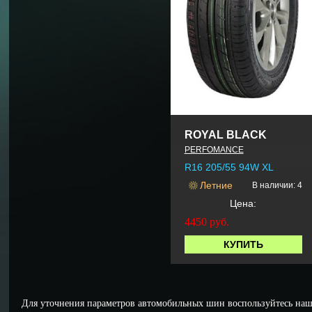
ROYAL BLACK
PERFOMANCE
R16 205/55 94W XL
Летние
В наличии: 4
Цена:
4450
руб.
КУПИТЬ
Для уточнения параметров автомобильных шин воспользуйтесь наш