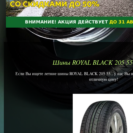
Шины ROYAL BLACK 205 55
Если Вы ищете летние шины ROYAL BLACK 205 55 , у нас Вы най
отличную цену!