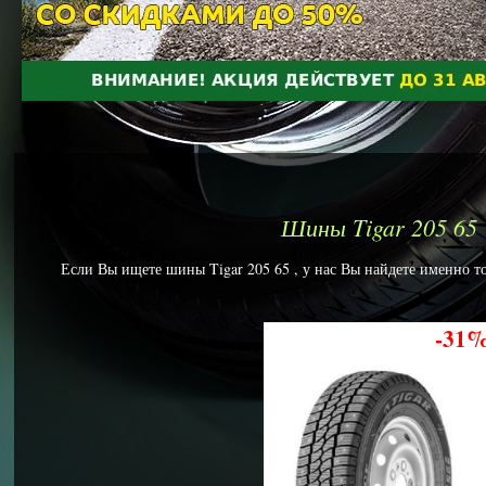
Шины Tigar 205 65
Если Вы ищете шины Tigar 205 65 , у нас Вы найдете именно то
-31