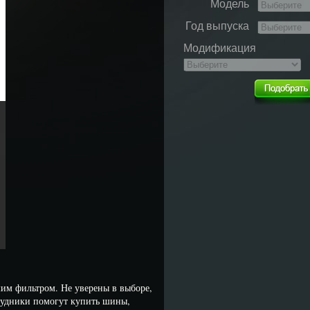
Модель
Год выпуска
Модификация
им фильтром. Не уверены в выборе,
рудники помогут купить шины,