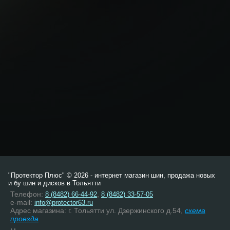
"Протектор Плюс" © 2026 - интернет магазин шин, продажа новых
и бу шин и дисков в Тольятти
Телефон:
,
8 (8482) 66-44-92
8 (8482) 33-57-05
e-mail:
info@protector63.ru
Адрес магазина: г. Тольятти ул. Дзержинского д.54,
схема
проезда