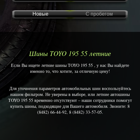
Новые
С пробегом
Шины TOYO 195 55 летние
Если Вы ищете летние шины TOYO 195 55 , у нас Вы найдете
именно то, что хотите, за отличную цену!
Для уточнения параметров автомобильных шин воспользуйтесь
нашим фильтром. Не уверены в выборе, или летние автошины
TOYO 195 55 временно отсутствуют – наши сотрудники помогут
купить шины, подходящие для Вашего автомобиля. Звоните: 8
(8482) 66-44-92, 8 (8482) 33-57-05.