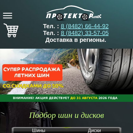
Тел. :
8 (8482) 66-44-92
Тел. :
8 (8482) 33-57-05
Доставка в регионы.
Подбор шин и дисков
Шины
Диски