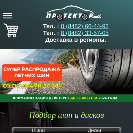
Тел. :
8 (8482) 66-44-92
Тел. :
8 (8482) 33-57-05
Доставка в регионы.
Подбор шин и дисков
Шины
Диски