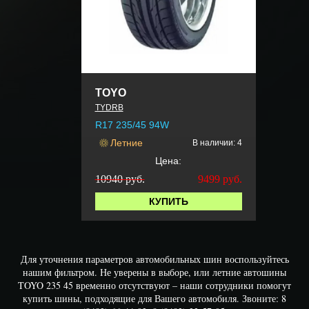
TOYO
TYDRB
R17 235/45 94W
Летние
В наличии: 4
Цена:
10940 руб.
9499
руб.
КУПИТЬ
Для уточнения параметров автомобильных шин воспользуйтесь
нашим фильтром. Не уверены в выборе, или летние автошины
TOYO 235 45 временно отсутствуют – наши сотрудники помогут
купить шины, подходящие для Вашего автомобиля. Звоните: 8