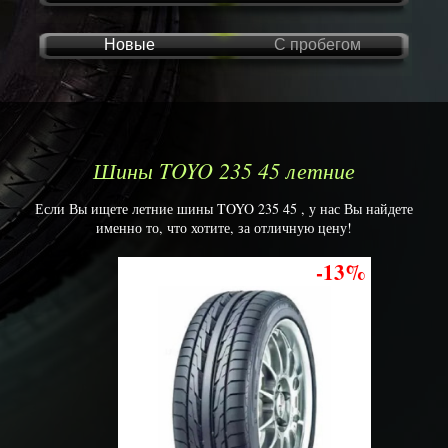
Новые
С пробегом
Шины TOYO 235 45 летние
Если Вы ищете летние шины TOYO 235 45 , у нас Вы найдете
именно то, что хотите, за отличную цену!
-13%