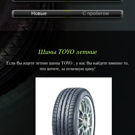
Новые
С пробегом
Шины TOYO летние
Если Вы ищете летние шины TOYO , у нас Вы найдете именно то,
что хотите, за отличную цену!