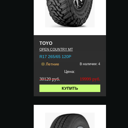
TOYO
OPEN COUNTRY MT
R17 265/65 120P
Летние
В наличии: 4
Цена:
30120 руб.
19999
руб.
КУПИТЬ