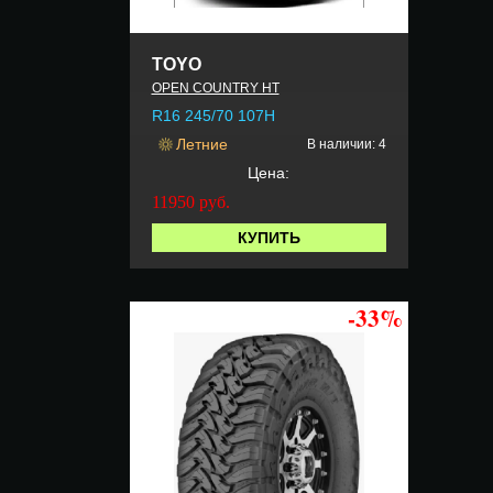
TOYO
OPEN COUNTRY HT
R16 245/70 107H
Летние
В наличии: 4
Цена:
11950
руб.
КУПИТЬ
-33%