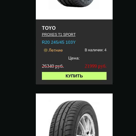
TOYO
PROXES T1 SPORT
R20 245/45 103Y
Летние
В наличии: 4
Цена:
26340 руб.
21999
руб.
КУПИТЬ