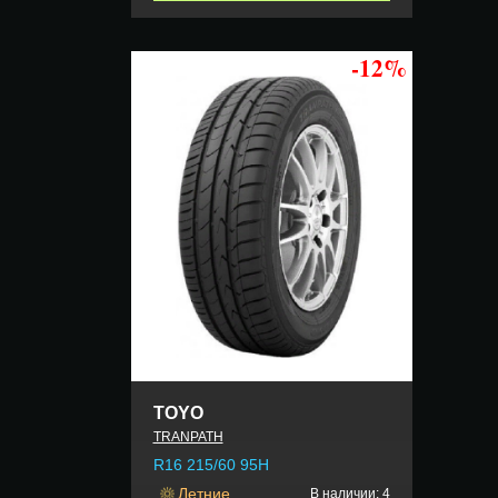
-12%
TOYO
TRANPATH
R16 215/60 95H
Летние
В наличии: 4