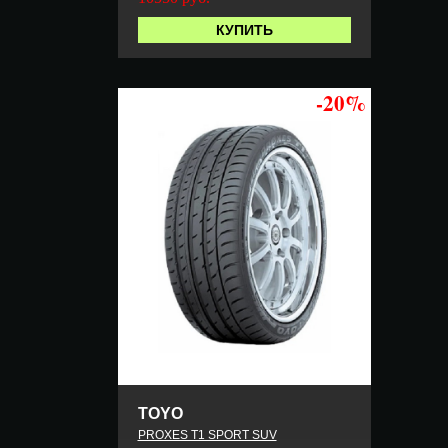
КУПИТЬ
-20%
TOYO
PROXES T1 SPORT SUV