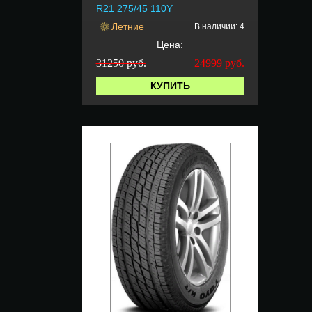
R21 275/45 110Y
Летние
В наличии: 4
Цена:
31250 руб.
24999
руб.
КУПИТЬ