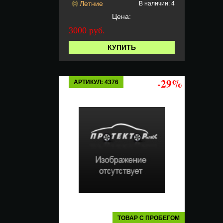
Летние
В наличии: 4
Цена:
3000 руб.
КУПИТЬ
-29%
АРТИКУЛ: 4376
ТОВАР С ПРОБЕГОМ