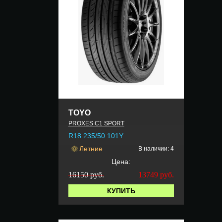
TOYO
PROXES C1 SPORT
R18 235/50 101Y
Летние
В наличии: 4
Цена:
16150 руб.
13749
руб.
КУПИТЬ