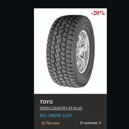
-20%
TOYO
OPEN COUNTRY AT PLUS
R21 295/40 111H
Летние
В наличии: 4