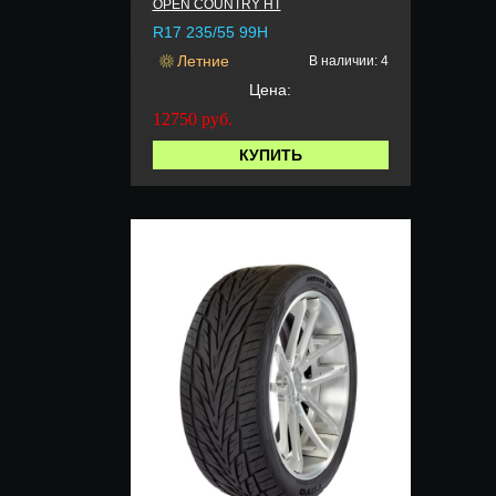
OPEN COUNTRY HT
R17 235/55 99H
Летние
В наличии: 4
Цена:
12750
руб.
КУПИТЬ