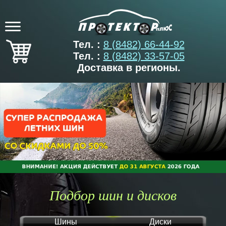
Тел. :
8 (8482) 66-44-92
Тел. :
8 (8482) 33-57-05
Доставка в регионы.
Подбор шин и дисков
Шины
Диски