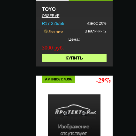
TOYO
OBSERVE
R17 225/55
Износ: 20%
Летние
В наличии: 2
Цена:
3000 руб.
КУПИТЬ
-29%
АРТИКУЛ: 4396