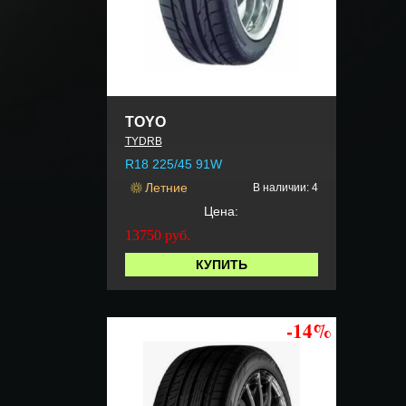
TOYO
TYDRB
R18 225/45 91W
Летние
В наличии: 4
Цена:
13750
руб.
КУПИТЬ
-14%