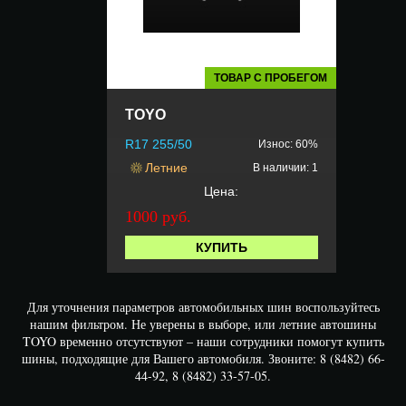
ТОВАР С ПРОБЕГОМ
TOYO
R17 255/50
Износ: 60%
Летние
В наличии: 1
Цена:
1000 руб.
КУПИТЬ
Для уточнения параметров автомобильных шин воспользуйтесь
нашим фильтром. Не уверены в выборе, или летние автошины
TOYO временно отсутствуют – наши сотрудники помогут купить
шины, подходящие для Вашего автомобиля. Звоните: 8 (8482) 66-
44-92, 8 (8482) 33-57-05.