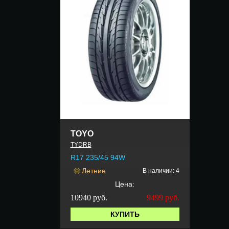
TOYO
TYDRB
R17 235/45 94W
Летние
В наличии: 4
Цена:
10940 руб.
9499
руб.
КУПИТЬ