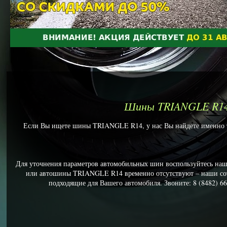
Шины TRIANGLE R1
Если Вы ищете шины TRIANGLE R14, у нас Вы найдете именно то
Для уточнения параметров автомобильных шин воспользуйтесь наш
или автошины TRIANGLE R14 временно отсутствуют – наши со
подходящие для Вашего автомобиля. Звоните: 8 (8482) 66-