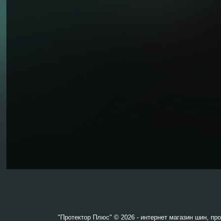
"Протектор Плюс" © 2026 - интернет магазин шин, пр