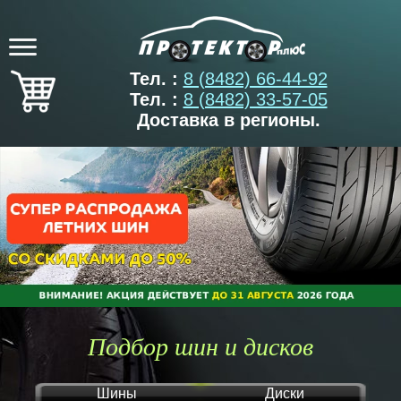
Тел. :
8 (8482) 66-44-92
Тел. :
8 (8482) 33-57-05
Доставка в регионы.
Подбор шин и дисков
Шины
Диски