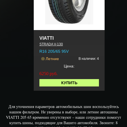
VIATTI
STRADA V-130
R16 205/65 95V
Летние
В наличии: 4
Цена:
6250
руб.
КУПИТЬ
Для уточнения параметров автомобильных шин воспользуйтесь
нашим фильтром. Не уверены в выборе, или летние автошины
VIATTI 205 65 временно отсутствуют – наши сотрудники помогут
купить шины, подходящие для Вашего автомобиля. Звоните: 8