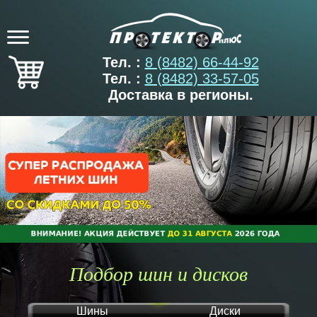
Тел. :
8 (8482) 66-44-92
Тел. :
8 (8482) 33-57-05
Доставка в регионы.
Подбор шин и дисков
Шины
Диски