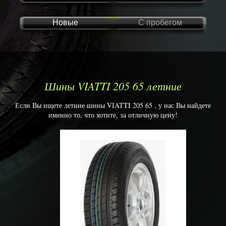
Новые
С пробегом
Шины VIATTI 205 65 летние
Если Вы ищете летние шины VIATTI 205 65 , у нас Вы найдете
именно то, что хотите, за отличную цену!