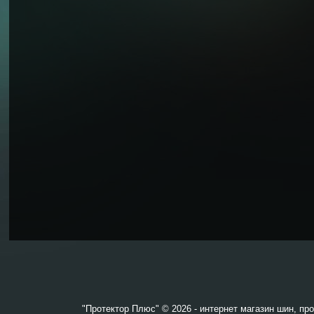
"Протектор Плюс" © 2026 - интернет магазин шин, пр