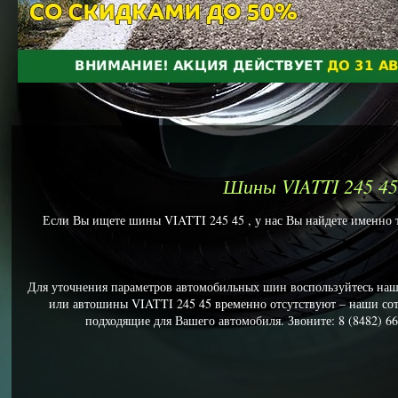
Шины VIATTI 245 45
Если Вы ищете шины VIATTI 245 45 , у нас Вы найдете именно то
Для уточнения параметров автомобильных шин воспользуйтесь наш
или автошины VIATTI 245 45 временно отсутствуют – наши со
подходящие для Вашего автомобиля. Звоните: 8 (8482) 66-