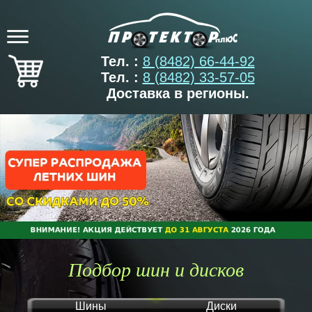
Тел. :
8 (8482) 66-44-92
Тел. :
8 (8482) 33-57-05
Доставка в регионы.
Подбор шин и дисков
Шины
Диски