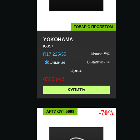
ТОВАР С ПРОБЕГОМ
YOKOHAMA
IG35+
R17 225/55
Износ: 5%
Зимние
В наличии: 4
Цена:
6500 руб.
КУПИТЬ
-70%
АРТИКУЛ: 5698