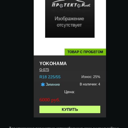
ТОВАР С ПРОБЕГОМ
YOKOHAMA
G-075
R18 225/55
Износ: 25%
Зимние
В наличии: 4
Цена:
6000 руб.
КУПИТЬ