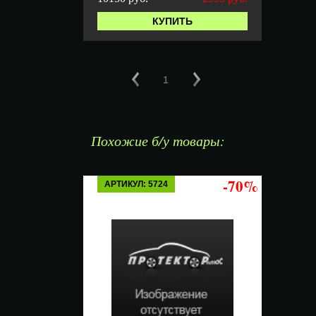
КУПИТЬ
1
Похожие б/у товары:
-70%
АРТИКУЛ: 5724