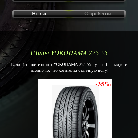
Новые
С пробегом
Шины YOKOHAMA 225 55
Если Вы ищете шины YOKOHAMA 225 55 , у нас Вы найдете
именно то, что хотите, за отличную цену!
-35%