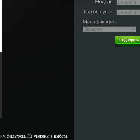
Модель
Год выпуска
Модификация
им фильтром. Не уверены в выборе,