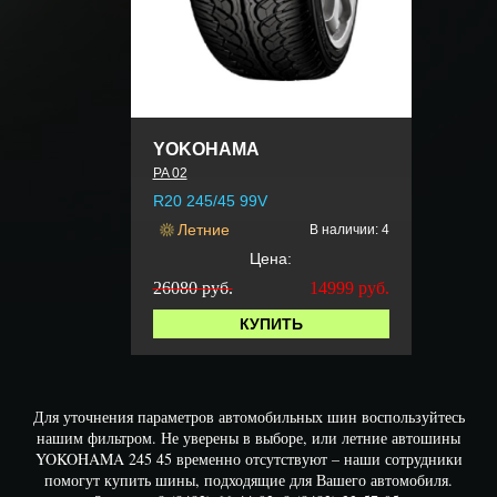
YOKOHAMA
PA 02
R20 245/45 99V
Летние
В наличии: 4
Цена:
26080 руб.
14999
руб.
КУПИТЬ
Для уточнения параметров автомобильных шин воспользуйтесь
нашим фильтром. Не уверены в выборе, или летние автошины
YOKOHAMA 245 45 временно отсутствуют – наши сотрудники
помогут купить шины, подходящие для Вашего автомобиля.