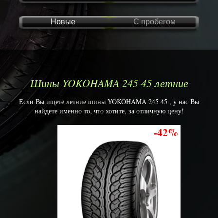
Новые
С пробегом
Шины YOKOHAMA 245 45 летние
Если Вы ищете летние шины YOKOHAMA 245 45 , у нас Вы
найдете именно то, что хотите, за отличную цену!
-42%