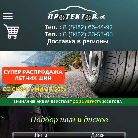
Тел. :
8 (8482) 66-44-92
Тел. :
8 (8482) 33-57-05
Доставка в регионы.
Подбор шин и дисков
Шины
Диски