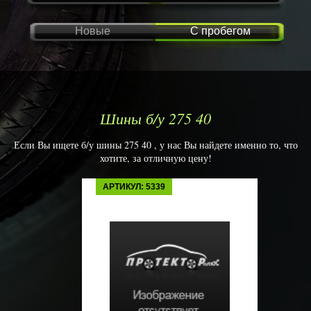
Новые
С пробегом
Шины б/у 275 40
Если Вы ищете б/у шины 275 40 , у нас Вы найдете именно то, что
хотите, за отличную цену!
АРТИКУЛ: 5339