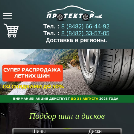
Тел. :
8 (8482) 66-44-92
Тел. :
8 (8482) 33-57-05
Доставка в регионы.
Подбор шин и дисков
Шины
Диски