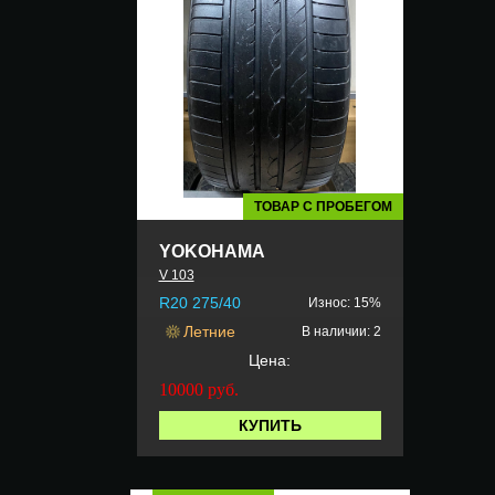
ТОВАР С ПРОБЕГОМ
YOKOHAMA
V 103
R20 275/40
Износ: 15%
Летние
В наличии: 2
Цена:
10000
руб.
КУПИТЬ