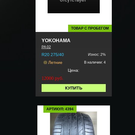
ТОВАР С ПРОБЕГОМ
YOKOHAMA
PA 02
R20 275/40
Износ: 2%
Летние
В наличии: 4
Цена:
12000
руб.
КУПИТЬ
АРТИКУЛ: 4394