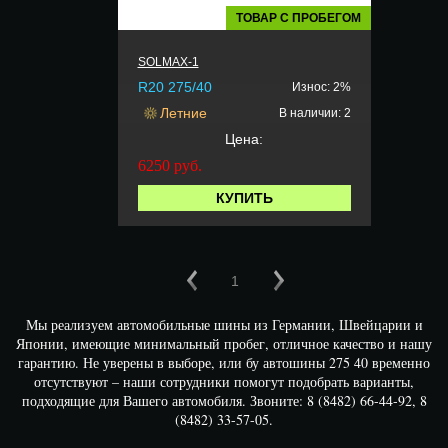
ТОВАР С ПРОБЕГОМ
SOLMAX-1
R20 275/40
Износ: 2%
Летние
В наличии: 2
Цена:
6250
руб.
КУПИТЬ
1
Мы реализуем автомобильные шины из Германии, Швейцарии и
Японии, имеющие минимальный пробег, отличное качество и нашу
гарантию. Не уверены в выборе, или бу автошины 275 40 временно
отсутствуют – наши сотрудники помогут подобрать варианты,
подходящие для Вашего автомобиля. Звоните: 8 (8482) 66-44-92, 8
(8482) 33-57-05.