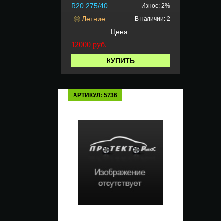
R20 275/40
Износ: 2%
Летние
В наличии: 2
Цена:
12000
руб.
КУПИТЬ
АРТИКУЛ: 5736