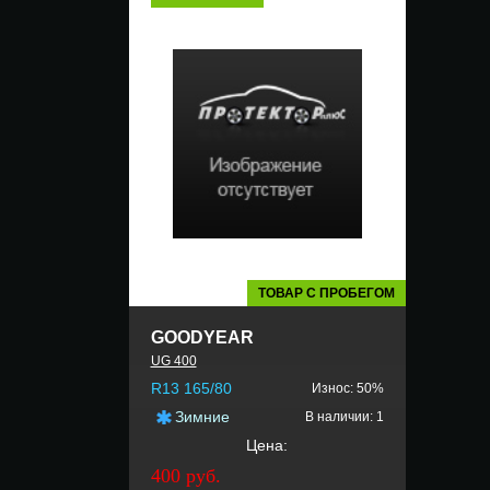
ТОВАР С ПРОБЕГОМ
GOODYEAR
UG 400
R13 165/80
Износ: 50%
Зимние
В наличии: 1
Цена:
400 руб.