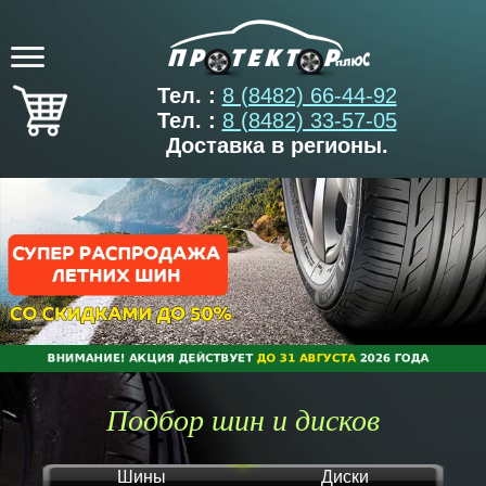
Тел. :
8 (8482) 66-44-92
Тел. :
8 (8482) 33-57-05
Доставка в регионы.
Подбор шин и дисков
Шины
Диски