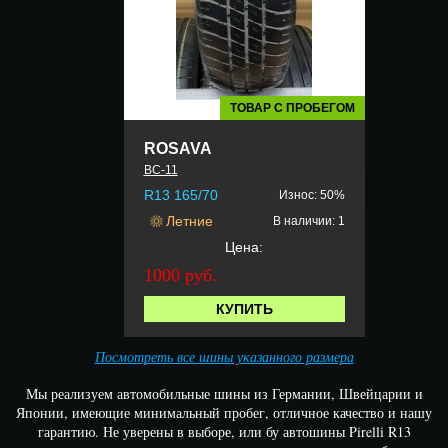
ТОВАР С ПРОБЕГОМ
ROSAVA
BC-11
R13 165/70
Износ: 50%
Летние
В наличии: 1
Цена:
1000 руб.
КУПИТЬ
Посмотреть все шины указанного размера
Мы реализуем автомобильные шины из Германии, Швейцарии и
Японии, имеющие минимальный пробег, отличное качество и нашу
гарантию. Не уверены в выборе, или бу автошины Pirelli R13