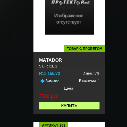
ТОВАР С ПРОБЕГОМ
MATADOR
SIBIR ICE 2
R13 155/70
Износ: 5%
Зимние
В наличии: 4
Цена:
3500 руб.
КУПИТЬ
АРТИКУЛ: 363