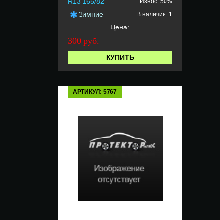
R13 165/82
Износ: 50%
Зимние
В наличии: 1
Цена:
300 руб.
КУПИТЬ
АРТИКУЛ: 5767