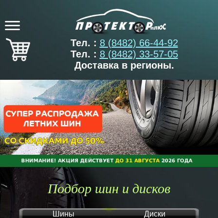
Тел. :
8 (8482) 66-44-92
Тел. :
8 (8482) 33-57-05
Доставка в регионы.
Подбор шин и дисков
Шины
Диски