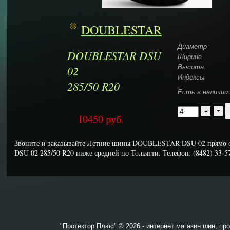
DOUBLESTAR
Диаметр
DOUBLESTAR DSU
Ширина
02
Высота
Индексы
285/50 R20
Есть в наличии:
10450
руб.
Звоните и заказывайте Летние шины DOUBLESTAR DSU 02 прямо
DSU 02 285/50 R20 ниже средней по Тольятти. Телефон: (8482) 33-5
"Протектор Плюс" © 2026 - интернет магазин шин, пр