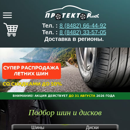
Тел. :
8 (8482) 66-44-92
Тел. :
8 (8482) 33-57-05
Доставка в регионы.
Подбор шин и дисков
Шины
Диски