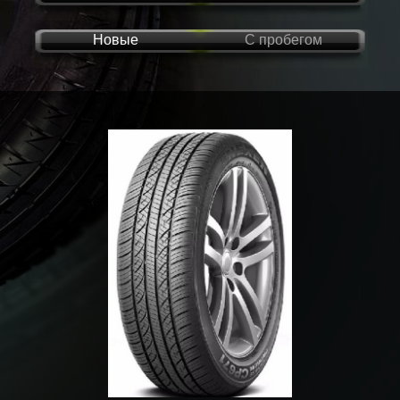
Новые
С пробегом