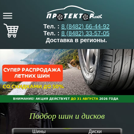
Тел. :
8 (8482) 66-44-92
Тел. :
8 (8482) 33-57-05
Доставка в регионы.
Подбор шин и дисков
Шины
Диски