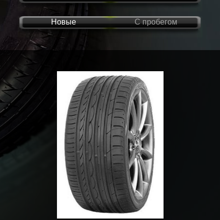
Новые
С пробегом