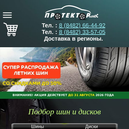
Тел. :
8 (8482) 66-44-92
Тел. :
8 (8482) 33-57-05
Доставка в регионы.
Подбор шин и дисков
Шины
Диски