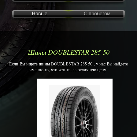
Новые
С пробегом
Шины DOUBLESTAR 285 50
Если Вы ищете шины DOUBLESTAR 285 50 , у нас Вы найдете
именно то, что хотите, за отличную цену!