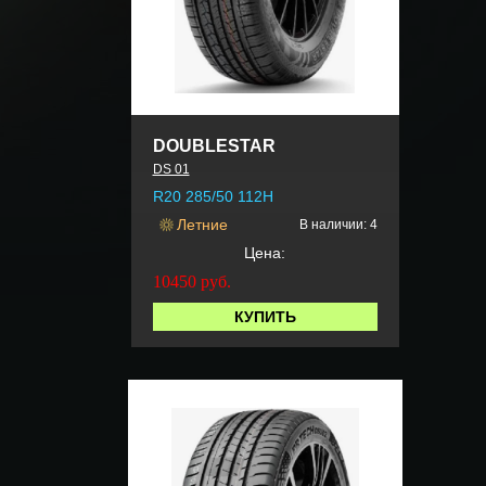
DOUBLESTAR
DS 01
R20 285/50 112H
Летние
В наличии: 4
Цена:
10450
руб.
КУПИТЬ